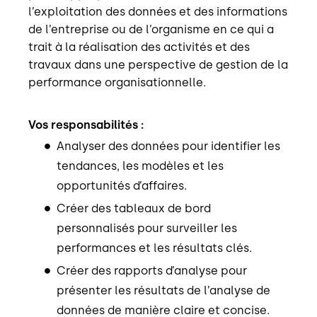
l’exploitation des données et des informations
de l’entreprise ou de l’organisme en ce qui a
trait à la réalisation des activités et des
travaux dans une perspective de gestion de la
performance organisationnelle.
Vos responsabilités :
Analyser des données pour identifier les
tendances, les modèles et les
opportunités d’affaires.
Créer des tableaux de bord
personnalisés pour surveiller les
performances et les résultats clés.
Créer des rapports d’analyse pour
présenter les résultats de l’analyse de
données de manière claire et concise.