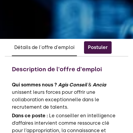
Postuler
Détails de l'offre d'emploi
Description de l'offre d'emploi
Qui sommes nous ?
Agis Conseil
&
Ancia
unissent leurs forces pour offrir une
collaboration exceptionnelle dans le
recrutement de talents.
Dans ce poste :
Le conseiller en intelligence
d’affaires intervient comme ressource clé
pour l’appropriation, la connaissance et