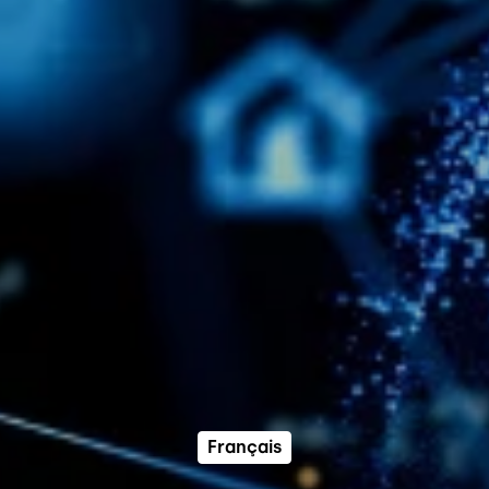
Français