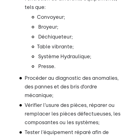
tels que:
Convoyeur;
Broyeur;
Déchiqueteur;
Table vibrante;
Système Hydraulique;
Presse.
Procéder au diagnostic des anomalies,
des pannes et des bris d’ordre
mécanique;
Vérifier l’usure des pièces, réparer ou
remplacer les pièces défectueuses, les
composantes ou les systèmes;
Tester l’équipement réparé afin de