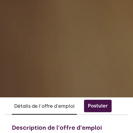
Postuler
Détails de l'offre d'emploi
Description de l'offre d'emploi