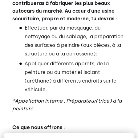
contribueras à fabriquer les plus beaux
autocars du marché. Au cœur d’une usine
sécuritaire, propre et moderne, tu devras :
Effectuer, par du masquage, du
nettoyage ou du sablage, la préparation
des surfaces à peindre (aux pièces, à la
structure ou à la carrosserie);
Appliquer différents apprêts, de la
peinture ou du matériel isolant
(uréthane) à différents endroits sur le
véhicule.
*Appellation interne : Préparateur(trice) à la
peinture
Ce que nous offrons :
Salaire d’entrée de
36.41$/h
;