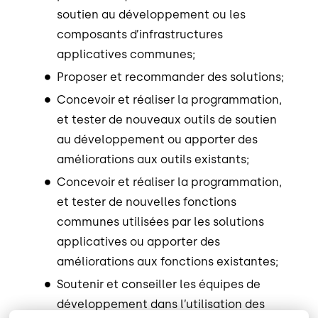
soutien au développement ou les
composants d’infrastructures
applicatives communes;
Proposer et recommander des solutions;
Concevoir et réaliser la programmation,
et tester de nouveaux outils de soutien
au développement ou apporter des
améliorations aux outils existants;
Concevoir et réaliser la programmation,
et tester de nouvelles fonctions
communes utilisées par les solutions
applicatives ou apporter des
améliorations aux fonctions existantes;
Soutenir et conseiller les équipes de
développement dans l’utilisation des