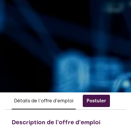
Postuler
Détails de l'offre d'emploi
Description de l'offre d'emploi