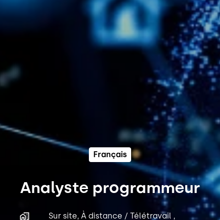
Français
Analyste programmeur
Sur site, À distance / Télétravail ,