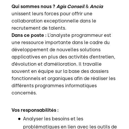
Qui sommes nous ?
Agis Conseil
&
Ancia
unissent leurs forces pour offrir une
collaboration exceptionnelle dans le
recrutement de talents.
Dans ce poste :
L’analyste programmeur est
une ressource importante dans le cadre du
développement de nouvelles solutions
applicatives en plus des activités d’entretien,
d’évolution et d’amélioration. Il travaille
souvent en équipe sur la base des dossiers
fonctionnels et organiques afin de réaliser les
différents programmes informatiques
concernés.
Vos responsabilités :
Analyser les besoins et les
problématiques en lien avec les outils de