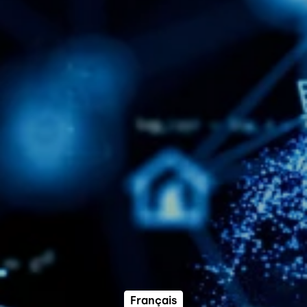
Français