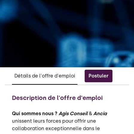
Postuler
Détails de l'offre d'emploi
Description de l'offre d'emploi
Qui sommes nous ?
Agis Conseil
&
Ancia
unissent leurs forces pour offrir une
collaboration exceptionnelle dans le