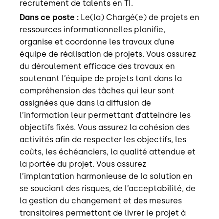
recrutement de talents en TI.
Dans ce poste :
Le(la) Chargé(e) de projets en
ressources informationnelles planifie,
organise et coordonne les travaux d’une
équipe de réalisation de projets. Vous assurez
du déroulement efficace des travaux en
soutenant l’équipe de projets tant dans la
compréhension des tâches qui leur sont
assignées que dans la diffusion de
l’information leur permettant d’atteindre les
objectifs fixés. Vous assurez la cohésion des
activités afin de respecter les objectifs, les
coûts, les échéanciers, la qualité attendue et
la portée du projet. Vous assurez
l’implantation harmonieuse de la solution en
se souciant des risques, de l’acceptabilité, de
la gestion du changement et des mesures
transitoires permettant de livrer le projet à