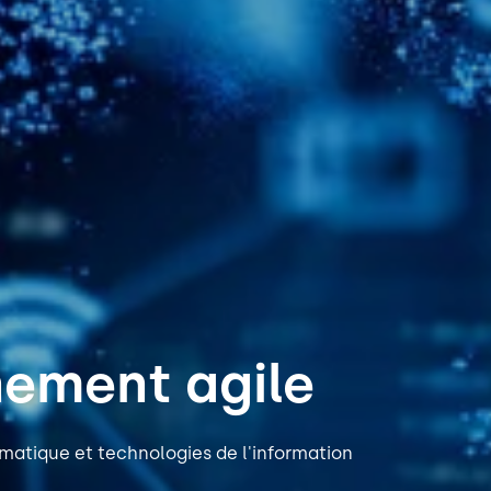
ement agile
rmatique et technologies de l'information