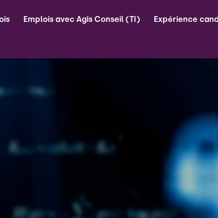
ois
Emplois avec Agis Conseil (TI)
Expérience cand