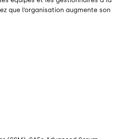
erez que l’organisation augmente son