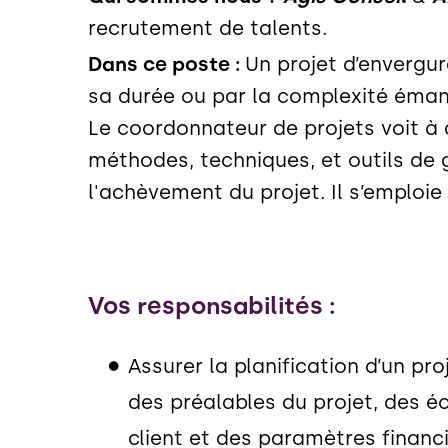
recrutement de talents.
Dans ce poste :
Un projet d’envergur
sa durée ou par la complexité émana
Le coordonnateur de projets voit à 
méthodes, techniques, et outils de 
l'achèvement du projet. Il s’emploie 
Vos responsabilités :
Assurer la planification d’un pro
des préalables du projet, des éc
client et des paramètres financi