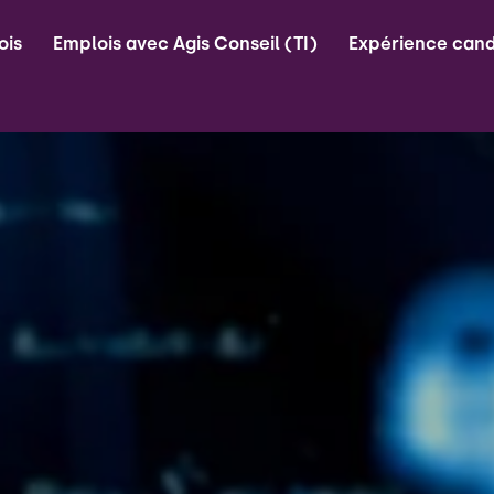
ois
Emplois avec Agis Conseil (TI)
Expérience cand