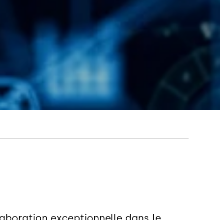
laboration exceptionnelle dans le