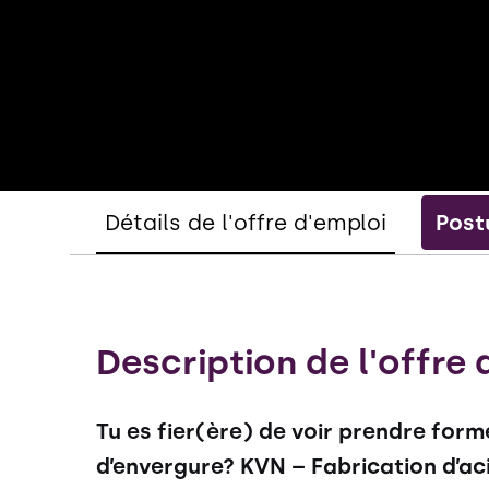
Détails de l'offre d'emploi
Post
Description de l'offre 
Tu es fier(ère) de voir prendre form
d’envergure? KVN – Fabrication d’aci