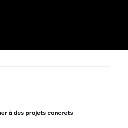
uer à des projets concrets