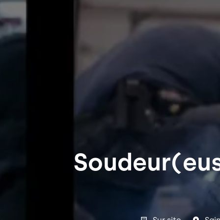
Soudeur(eus