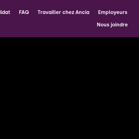
idat
FAQ
Travailler chez Ancia
Employeurs
Nous joindre