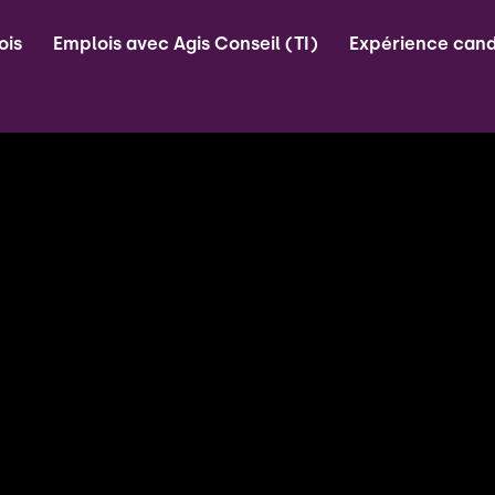
ois
Emplois avec Agis Conseil (TI)
Expérience cand