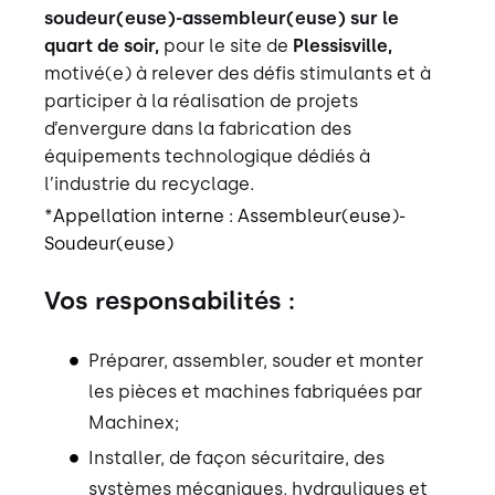
soudeur(euse)-assembleur(euse) sur le
quart de soir,
pour le site de
Plessisville,
motivé(e) à relever des défis stimulants et à
participer à la réalisation de projets
d’envergure dans la fabrication des
équipements technologique dédiés à
l’industrie du recyclage.
*Appellation interne : Assembleur(euse)-
Soudeur(euse)
Vos responsabilités :
Préparer, assembler, souder et monter
les pièces et machines fabriquées par
Machinex;
Installer, de façon sécuritaire, des
systèmes mécaniques, hydrauliques et