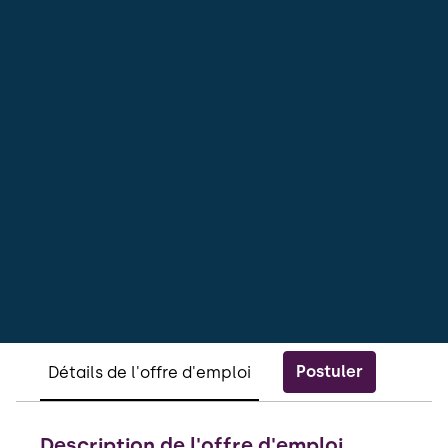
Postuler
Détails de l'offre d'emploi
Description de l'offre d'emploi