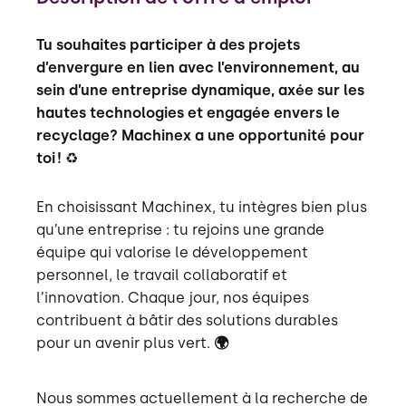
Tu souhaites participer à des projets
d’envergure en lien avec l’environnement, au
sein d’une entreprise dynamique, axée sur les
hautes technologies et engagée envers le
recyclage? Machinex a une opportunité pour
toi !
♻️
En choisissant Machinex, tu intègres bien plus
qu’une entreprise : tu rejoins une grande
équipe qui valorise le développement
personnel, le travail collaboratif et
l’innovation. Chaque jour, nos équipes
contribuent à bâtir des solutions durables
pour un avenir plus vert.
🌍
Nous sommes actuellement à la recherche de