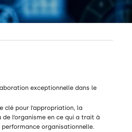
laboration exceptionnelle dans le
 clé pour l’appropriation, la
 de l’organisme en ce qui a trait à
a performance organisationnelle.