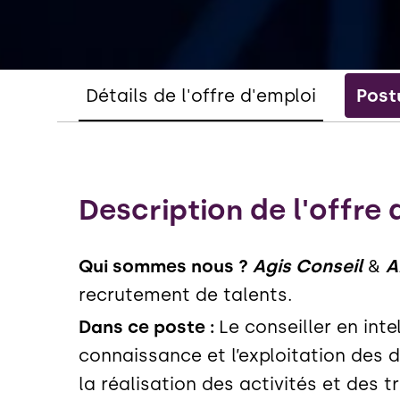
Détails de l'offre d'emploi
Post
Description de l'offre 
Qui sommes nous ?
Agis Conseil
&
A
recrutement de talents.
Dans ce poste :
Le conseiller en int
connaissance et l’exploitation des d
la réalisation des activités et des