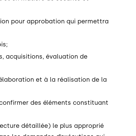
tion pour approbation qui permettra
is;
s, acquisitions, évaluation de
laboration et à la réalisation de la
e confirmer des éléments constituant
ecture détaillée) le plus approprié