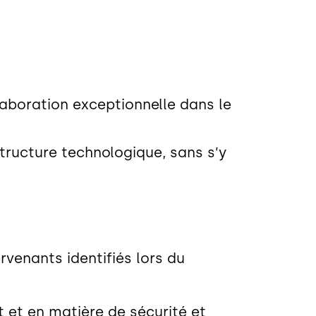
laboration exceptionnelle dans le
structure technologique, sans s’y
rvenants identifiés lors du
 et en matière de sécurité et