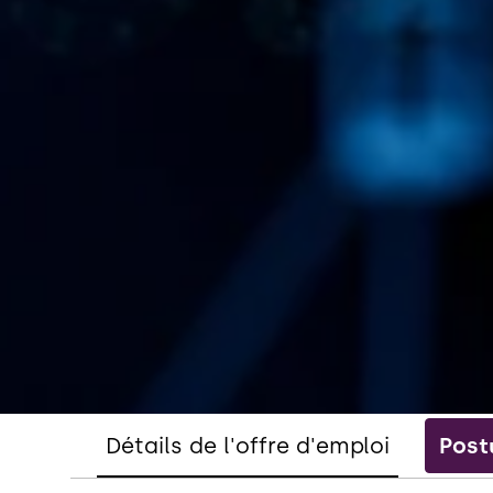
Détails de l'offre d'emploi
Post