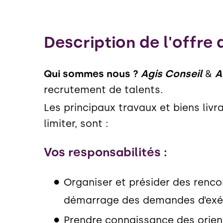
Description de l'offre 
Qui sommes nous ?
Agis Conseil
&
A
recrutement de talents.
Les principaux travaux et biens livr
limiter, sont :
Vos responsabilités :
Organiser et présider des rencon
démarrage des demandes d’exé
Prendre connaissance des orient