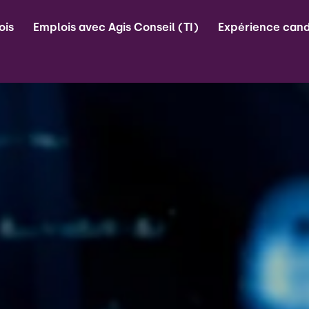
ois
Emplois avec Agis Conseil (TI)
Expérience cand