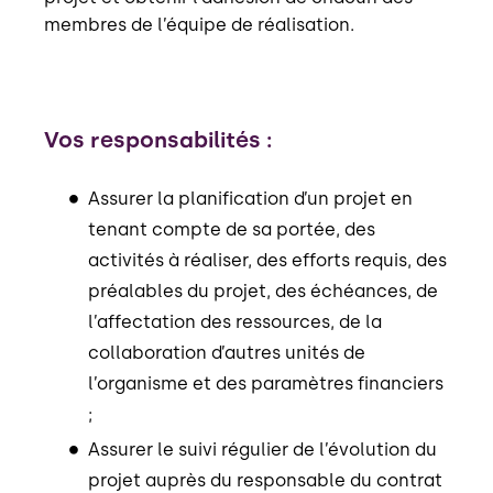
membres de l’équipe de réalisation.
Vos responsabilités :
Assurer la planification d’un projet en
tenant compte de sa portée, des
activités à réaliser, des efforts requis, des
préalables du projet, des échéances, de
l’affectation des ressources, de la
collaboration d’autres unités de
l’organisme et des paramètres financiers
;
Assurer le suivi régulier de l’évolution du
projet auprès du responsable du contrat