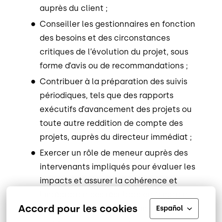
auprès du client ;
Conseiller les gestionnaires en fonction
des besoins et des circonstances
critiques de l’évolution du projet, sous
forme d’avis ou de recommandations ;
Contribuer à la préparation des suivis
périodiques, tels que des rapports
exécutifs d’avancement des projets ou
toute autre reddition de compte des
projets, auprès du directeur immédiat ;
Exercer un rôle de meneur auprès des
intervenants impliqués pour évaluer les
impacts et assurer la cohérence et
l’intégration des résultats en fonction
Accord pour les cookies
des besoins et des contraintes ;
Español