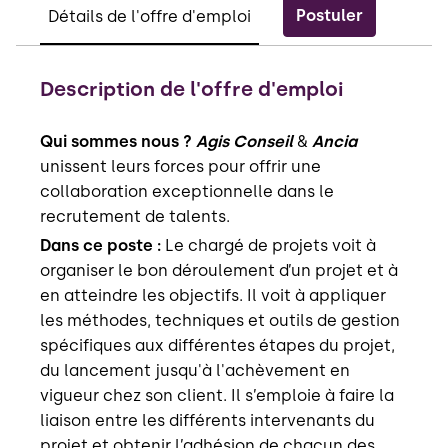
Postuler
Détails de l'offre d'emploi
Description de l'offre d'emploi
Qui sommes nous ?
Agis Conseil
&
Ancia
unissent leurs forces pour offrir une
collaboration exceptionnelle dans le
recrutement de talents.
Dans ce poste :
Le chargé de projets voit à
organiser le bon déroulement d’un projet et à
en atteindre les objectifs. Il voit à appliquer
les méthodes, techniques et outils de gestion
spécifiques aux différentes étapes du projet,
du lancement jusqu'à l'achèvement en
vigueur chez son client. Il s’emploie à faire la
liaison entre les différents intervenants du
projet et obtenir l’adhésion de chacun des