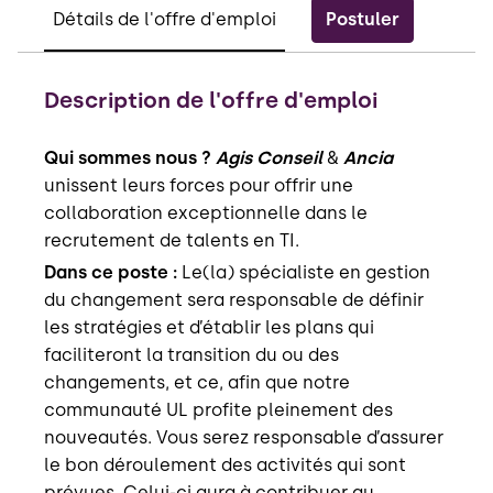
Postuler
Détails de l'offre d'emploi
Description de l'offre d'emploi
Qui sommes nous ?
Agis Conseil
&
Ancia
unissent leurs forces pour offrir une
collaboration exceptionnelle dans le
recrutement de talents en TI.
Dans ce poste :
Le(la) spécialiste en gestion
du changement sera responsable de définir
les stratégies et d’établir les plans qui
faciliteront la transition du ou des
changements, et ce, afin que notre
communauté UL profite pleinement des
nouveautés. Vous serez responsable d’assurer
le bon déroulement des activités qui sont
prévues. Celui-ci aura à contribuer au