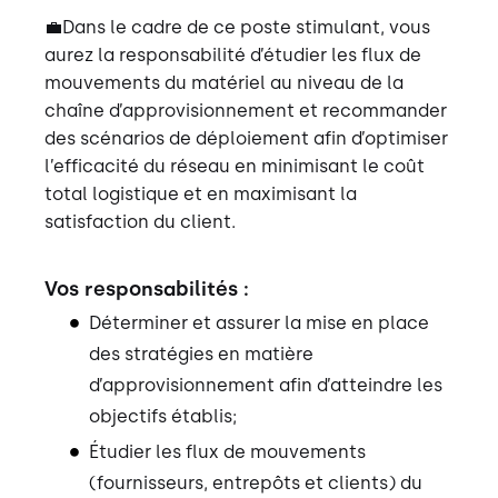
💼Dans le cadre de ce poste stimulant, vous
aurez la responsabilité d’étudier les flux de
mouvements du matériel au niveau de la
chaîne d’approvisionnement et recommander
des scénarios de déploiement afin d’optimiser
l’efficacité du réseau en minimisant le coût
total logistique et en maximisant la
satisfaction du client.
Vos responsabilités :
Déterminer et assurer la mise en place
des stratégies en matière
d’approvisionnement afin d’atteindre les
objectifs établis;
Étudier les flux de mouvements
(fournisseurs, entrepôts et clients) du