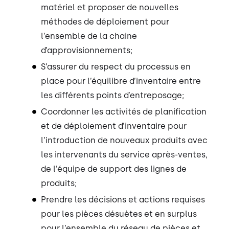
matériel et proposer de nouvelles
méthodes de déploiement pour
l’ensemble de la chaine
d’approvisionnements;
S’assurer du respect du processus en
place pour l’équilibre d’inventaire entre
les différents points d’entreposage;
Coordonner les activités de planification
et de déploiement d’inventaire pour
l’introduction de nouveaux produits avec
les intervenants du service après-ventes,
de l’équipe de support des lignes de
produits;
Prendre les décisions et actions requises
pour les pièces désuètes et en surplus
pour l’ensemble du réseau de pièces et