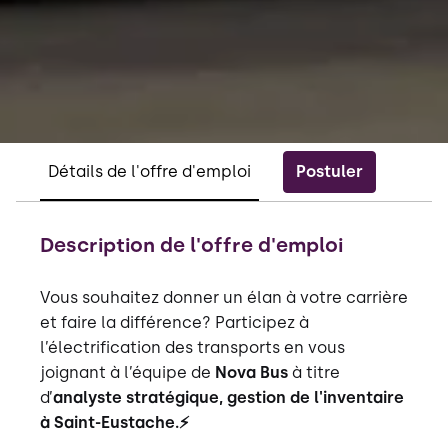
Postuler
Détails de l'offre d'emploi
Description de l'offre d'emploi
Vous souhaitez donner un élan à votre carrière
et faire la différence? Participez à
l’électrification des transports en vous
joignant à l’équipe de
Nova Bus
à titre
d’
analyste stratégique, gestion de l'inventaire
à Saint-Eustache.⚡