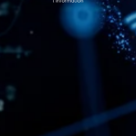
l'information