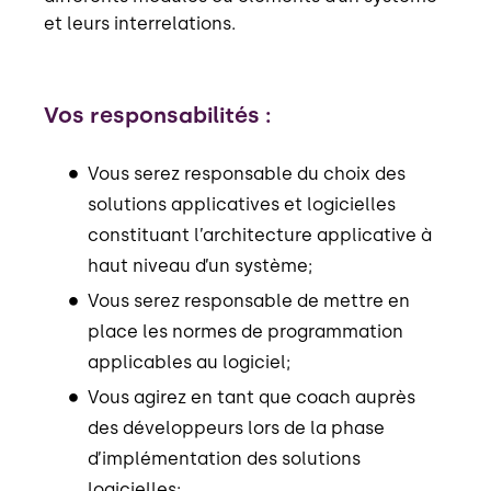
et leurs interrelations.
Vos responsabilités :
Vous serez responsable du choix des
solutions applicatives et logicielles
constituant l’architecture applicative à
haut niveau d’un système;
Vous serez responsable de mettre en
place les normes de programmation
applicables au logiciel;
Vous agirez en tant que coach auprès
des développeurs lors de la phase
d’implémentation des solutions
logicielles;