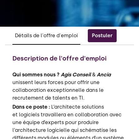
Postuler
Détails de l'offre d'emploi
Description de l'offre d'emploi
Qui sommes nous ?
Agis Conseil
&
Ancia
unissent leurs forces pour offrir une
collaboration exceptionnelle dans le
recrutement de talents en TI.
Dans ce poste :
L’architecte solutions
et logiciels travaillera en collaboration avec
une équipe d’experts pour produire
l’architecture logicielle qui schématise les
différents modules ou éléments d’un système