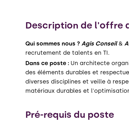
Description de l'offre 
Qui sommes nous ?
Agis Conseil
&
A
recrutement de talents en TI.
Dans ce poste :
Un architecte organi
des éléments durables et respectueu
diverses disciplines et veille à resp
matériaux durables et l'optimisatio
Pré-requis du poste