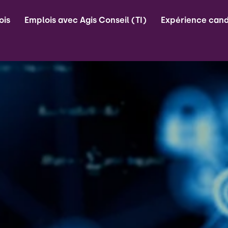
ois
Emplois avec Agis Conseil (TI)
Expérience cand