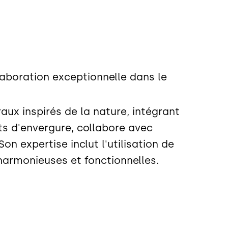
laboration exceptionnelle dans le
ux inspirés de la nature, intégrant
ts d'envergure, collabore avec
on expertise inclut l'utilisation de
harmonieuses et fonctionnelles.