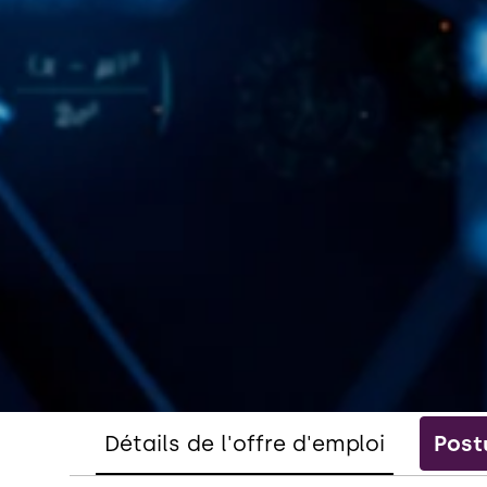
Détails de l'offre d'emploi
Post