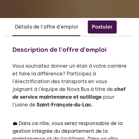
Postuler
Détails de l'offre d'emploi
Description de l'offre d'emploi
Vous souhaitez donner un élan à votre carrière
et faire la différence? Participez à
l’électrification des transports en vous
joignant à l’équipe de Nova Bus à titre de
chef
de service maintenance et outillage
pour
l’usine de
Saint-François-du-Lac.
💼
Dans ce rôle, vous serez responsable de la
gestion intégrée du département de la
maintenance et de l’outillage. Dans ce rôle