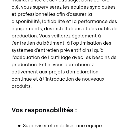
clé, vous superviserez les équipes syndiquées
et professionnelles afin d’assurer la
disponibilité, la fiabilité et la performance des
équipements, des installations et des outils de
production. Vous veillerez également à
l’entretien du bâtiment, à l’optimisation des
systèmes d’entretien préventif ainsi qu’à
l’adéquation de l’outillage avec les besoins de
production. Enfin, vous contribuerez
activement aux projets d’amélioration
continue et à l’introduction de nouveaux
produits.
Vos responsabilités :
Superviser et mobiliser une équipe