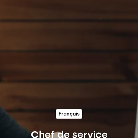
Français
Chef de service