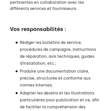
pertinentes en collaboration avec les
différents services et fournisseurs.
Vos responsabilités :
Rédiger les bulletins de service,
procédures de campagne, instructions
de réparation, avis techniques, guides
d’installation, etc.;
Produire une documentation claire,
précise, structurée et conforme aux
normes internes;
Adapter les dessins et les illustrations
particulières pour publication et ce, afin
de faciliter la compréhension des