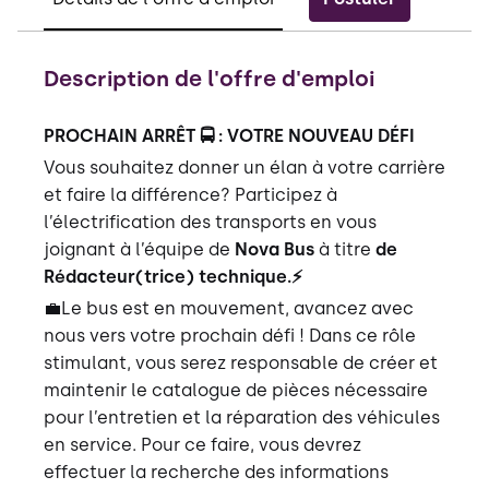
Description de l'offre d'emploi
PROCHAIN ARRÊT 🚍 : VOTRE NOUVEAU DÉFI
Vous souhaitez donner un élan à votre carrière
et faire la différence? Participez à
l’électrification des transports en vous
joignant à l’équipe de
Nova Bus
à titre
de
Rédacteur(trice) technique.⚡
💼Le bus est en mouvement, avancez avec
nous vers votre prochain défi ! Dans ce rôle
stimulant, vous serez responsable de créer et
maintenir le catalogue de pièces nécessaire
pour l’entretien et la réparation des véhicules
en service. Pour ce faire, vous devrez
effectuer la recherche des informations