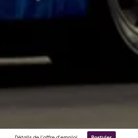
Postuler
Détails de l'offre d'emploi