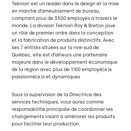
Teknion est un leader dans le design et la mise
en marché d’ameublement de bureau,
comptant plus de 3500 employés à travers le
monde. La division Teknion Roy & Breton joue
un rôle de premier ordre dans la conception
et la fabrication de produits distinctifs. Avec
ses 7 entités situées sur la rive-sud de
Québec, elle est d’ailleurs une partenaire
majeure dans le développement économique
de la région avec plus de 1100 employé(e)s
passionné(e)s et dynamiques
Sous la supervision de la Directrice des
services techniques, vous aurez comme
responsabilité principale de coordonner les
changements visant à améliorer les produits
pour faciliter leur production.