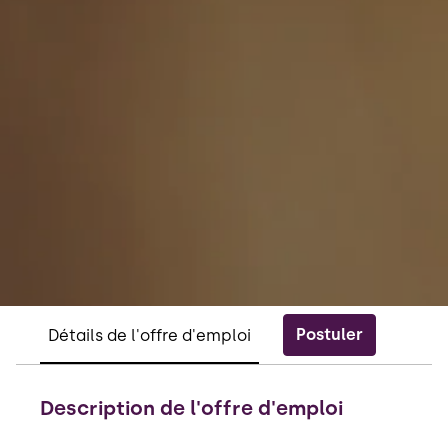
Postuler
Détails de l'offre d'emploi
Description de l'offre d'emploi