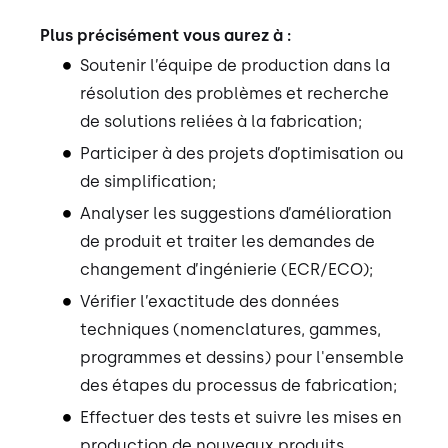
Plus précisément vous aurez à :
Soutenir l’équipe de production dans la
résolution des problèmes et recherche
de solutions reliées à la fabrication;
Participer à des projets d’optimisation ou
de simplification;
Analyser les suggestions d’amélioration
de produit et traiter les demandes de
changement d’ingénierie (ECR/ECO);
Vérifier l’exactitude des données
techniques (nomenclatures, gammes,
programmes et dessins) pour l'ensemble
des étapes du processus de fabrication;
Effectuer des tests et suivre les mises en
production de nouveaux produits,